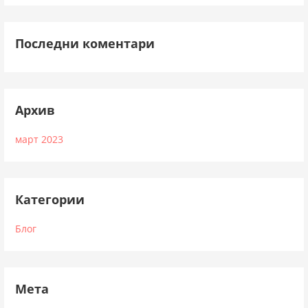
Последни коментари
Архив
март 2023
Категории
Блог
Мета