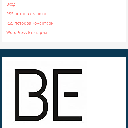
Вход
RSS поток за записи
RSS поток за коментари
WordPress България