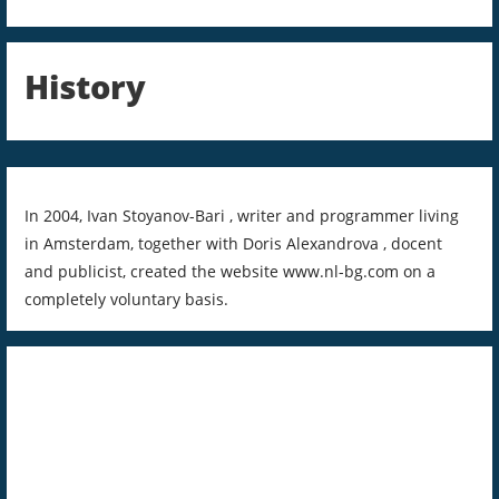
History
In 2004, Ivan Stoyanov-Bari , writer and programmer living
in Amsterdam, together with Doris Alexandrova , docent
and publicist, created the website www.nl-bg.com on a
completely voluntary basis.